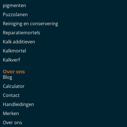
pigmenten
Puzzolanen
Reiniging en conservering
Reparatiemortels
Kalk additieven
Kalkmortel
Kalkverf
Over ons
Blog
Calculator
Contact
Handleidingen
Merken
Over ons