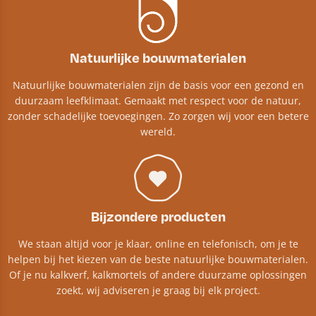
Natuurlijke bouwmaterialen
Natuurlijke bouwmaterialen zijn de basis voor een gezond en
duurzaam leefklimaat. Gemaakt met respect voor de natuur,
zonder schadelijke toevoegingen. Zo zorgen wij voor een betere
wereld.
Bijzondere producten
We staan altijd voor je klaar, online en telefonisch, om je te
helpen bij het kiezen van de beste natuurlijke bouwmaterialen.
Of je nu kalkverf, kalkmortels of andere duurzame oplossingen
zoekt, wij adviseren je graag bij elk project.​