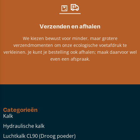
Verzenden en afhalen
We kiezen bewust voor minder, maar grotere
verzendmomenten om onze ecologische voetafdruk te
verkleinen. Je kunt je bestelling ook afhalen; maak daarvoor wel
even een afspraak.
Categorieën
Kalk
Hydraulische kalk
Luchtkalk CL90 (Droog poeder)