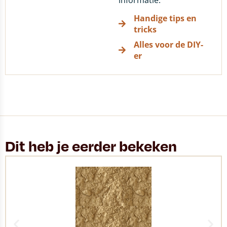
informatie.
Handige tips en
tricks
Alles voor de DIY-
er
Dit heb je eerder bekeken