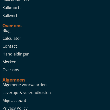
Kalkmortel
Kalkverf
Over ons
Blog
Calculator
Contact
Handleidingen
Merken
Over ons
Algemeen
Algemene voorwaarden
Levertijd & verzendkosten
Mijn account
Privacy Policy