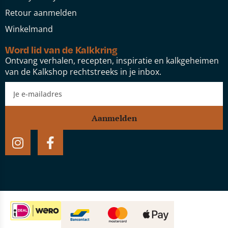
Retour aanmelden
Winkelmand
Word lid van de Kalkkring
Ontvang verhalen, recepten, inspiratie en kalkgeheimen
van de Kalkshop rechtstreeks in je inbox.
Aanmelden