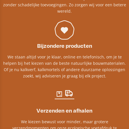
zonder schadelijke toevoegingen. Zo zorgen wij voor een betere
wereld.
Bijzondere producten
We staan altijd voor je klaar, online en telefonisch, om je te
helpen bij het kiezen van de beste natuurlijke bouwmaterialen.
Of je nu kalkverf, kalkmortels of andere duurzame oplossingen
zoekt, wij adviseren je graag bij elk project.​
Verzenden en afhalen
We kiezen bewust voor minder, maar grotere
verzendmomenten om onze ecologische voetafdruk te