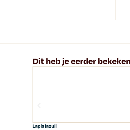
Dit heb je eerder bekeke
Lapis lazuli