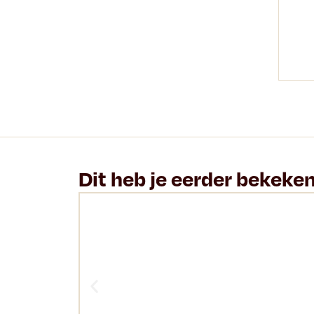
Dit heb je eerder bekeke