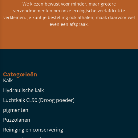
We kiezen bewust voor minder, maar grotere
verzendmomenten om onze ecologische voetafdruk te
verkleinen. Je kunt je bestelling ook afhalen; maak daarvoor wel
even een afspraak.
Categorieën
Kalk
Hydraulische kalk
Luchtkalk CL90 (Droog poeder)
pigmenten
Puzzolanen
Reiniging en conservering