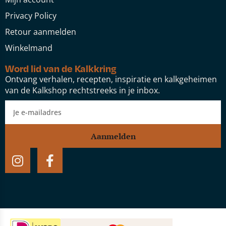
Privacy Policy
Retour aanmelden
Winkelmand
Word lid van de Kalkkring
Ontvang verhalen, recepten, inspiratie en kalkgeheimen
van de Kalkshop rechtstreeks in je inbox.
Aanmelden