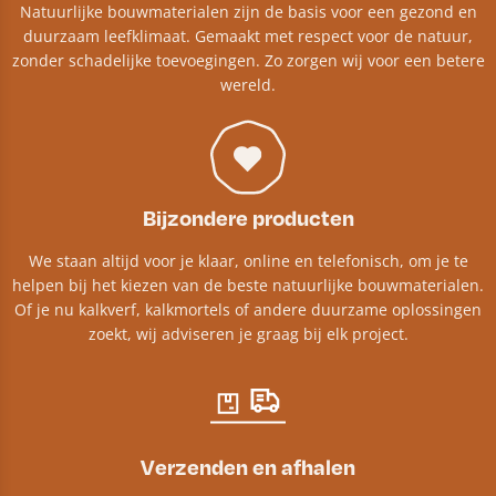
Natuurlijke bouwmaterialen zijn de basis voor een gezond en
duurzaam leefklimaat. Gemaakt met respect voor de natuur,
zonder schadelijke toevoegingen. Zo zorgen wij voor een betere
wereld.
Bijzondere producten
We staan altijd voor je klaar, online en telefonisch, om je te
helpen bij het kiezen van de beste natuurlijke bouwmaterialen.
Of je nu kalkverf, kalkmortels of andere duurzame oplossingen
zoekt, wij adviseren je graag bij elk project.​
Verzenden en afhalen