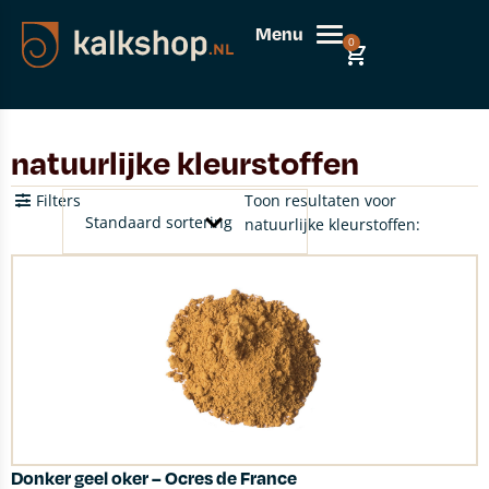
Menu
0
natuurlijke kleurstoffen
Filters
Toon resultaten voor
natuurlijke kleurstoffen:
Donker geel oker – Ocres de France