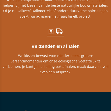
helpen bij het kiezen van de beste natuurlijke bouwmaterialen.
Of je nu kalkverf, kalkmortels of andere duurzame oplossingen
zoekt, wij adviseren je graag bij elk project.​
Verzenden en afhalen
We kiezen bewust voor minder, maar grotere
verzendmomenten om onze ecologische voetafdruk te
verkleinen. Je kunt je bestelling ook afhalen; maak daarvoor wel
even een afspraak.