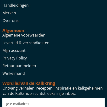
Handleidingen
Merken
Over ons
Algemeen
Algemene voorwaarden
Levertijd & verzendkosten
Mijn account
Privacy Policy
Retour aanmelden
Winkelmand
Word lid van de Kalkkring
Ontvang verhalen, recepten, inspiratie en kalkgeheimen
van de Kalkshop rechtstreeks in je inbox.