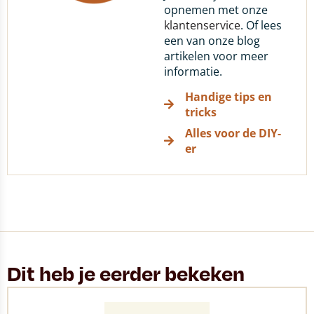
opnemen met onze
klantenservice
. Of lees
een van onze blog
artikelen voor meer
informatie.
Handige tips en
tricks
Alles voor de DIY-
er
Dit heb je eerder bekeken