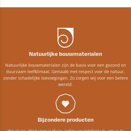
Natuurlijke bouwmaterialen
Natuurlijke bouwmaterialen zijn de basis voor een gezond en
duurzaam leefklimaat. Gemaakt met respect voor de natuur,
zonder schadelijke toevoegingen. Zo zorgen wij voor een betere
wereld.
Bijzondere producten
We staan altijd voor je klaar, online en telefonisch, om je te