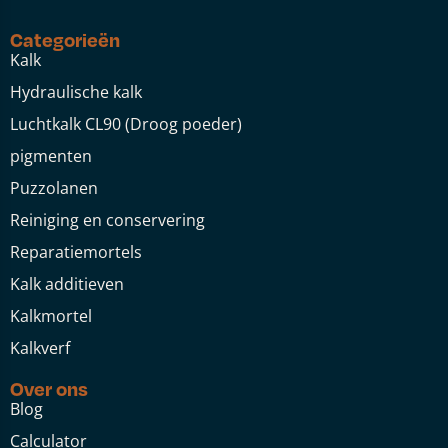
Categorieën
Kalk
Hydraulische kalk
Luchtkalk CL90 (Droog poeder)
pigmenten
Puzzolanen
Reiniging en conservering
Reparatiemortels
Kalk additieven
Kalkmortel
Kalkverf
Over ons
Blog
Calculator