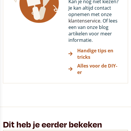
Kan je nog niet kiezen?
Je kan altijd contact
opnemen met onze
klantenservice
. Of lees
een van onze blog
artikelen voor meer
informatie.
Handige tips en
tricks
Alles voor de DIY-
er
Dit heb je eerder bekeken