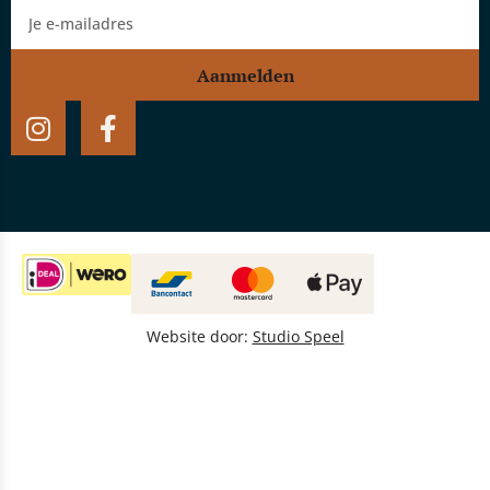
Aanmelden
Website door:
Studio Speel