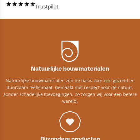
Trustpilot
Natuurlijke bouwmaterialen
Natuurlijke bouwmaterialen zijn de basis voor een gezond en
duurzaam leefklimaat. Gemaakt met respect voor de natuur,
zonder schadelijke toevoegingen. Zo zorgen wij voor een betere
wereld.
Bijzondere producten