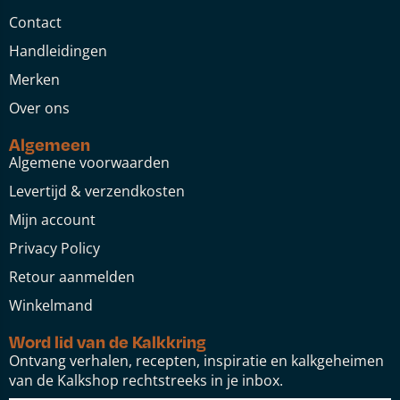
Contact
Handleidingen
Merken
Over ons
Algemeen
Algemene voorwaarden
Levertijd & verzendkosten
Mijn account
Privacy Policy
Retour aanmelden
Winkelmand
Word lid van de Kalkkring
Ontvang verhalen, recepten, inspiratie en kalkgeheimen
van de Kalkshop rechtstreeks in je inbox.