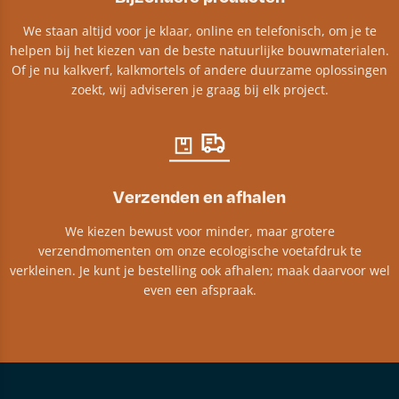
We staan altijd voor je klaar, online en telefonisch, om je te
helpen bij het kiezen van de beste natuurlijke bouwmaterialen.
Of je nu kalkverf, kalkmortels of andere duurzame oplossingen
zoekt, wij adviseren je graag bij elk project.​
Verzenden en afhalen
We kiezen bewust voor minder, maar grotere
verzendmomenten om onze ecologische voetafdruk te
verkleinen. Je kunt je bestelling ook afhalen; maak daarvoor wel
even een afspraak.